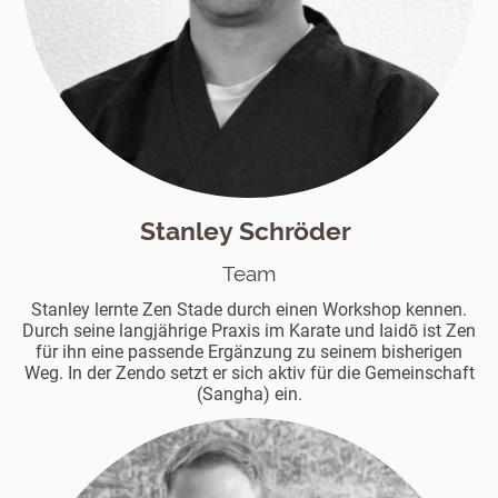
Stanley Schröder
Team
Stanley lernte Zen Stade durch einen Workshop kennen.
Durch seine langjährige Praxis im Karate und Iaidō ist Zen
für ihn eine passende Ergänzung zu seinem bisherigen
Weg. In der Zendo setzt er sich aktiv für die Gemeinschaft
(Sangha) ein.