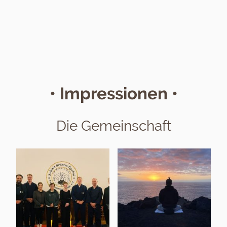
• Impressionen •
Die Gemeinschaft