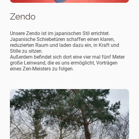
Zendo
Unsere Zendo ist im japanischen Stil errichtet.
Japanische Schiebetüren schaffen einen klaren,
reduzierten Raum und laden dazu ein, in Kraft und
Stille zu sitzen.
Außerdem befindet sich dort eine vier mal fünf Meter
große Leinwand, die es uns ermöglicht, Vorträgen
eines Zen-Meisters zu folgen.