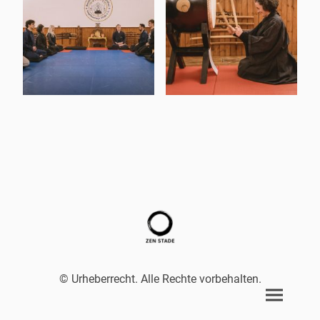
© Urheberrecht. Alle Rechte vorbehalten.