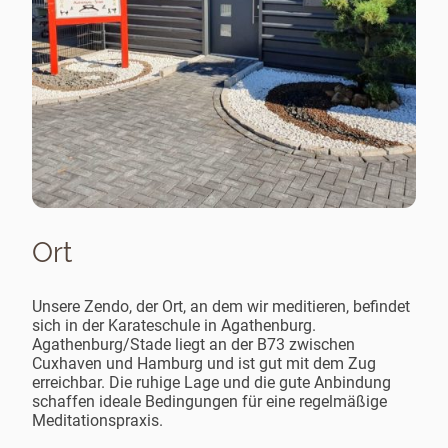
Ort
Unsere Zendo, der Ort, an dem wir meditieren, befindet
sich in der Karateschule in Agathenburg.
Agathenburg/Stade liegt an der B73 zwischen
Cuxhaven und Hamburg und ist gut mit dem Zug
erreichbar. Die ruhige Lage und die gute Anbindung
schaffen ideale Bedingungen für eine regelmäßige
Meditationspraxis.