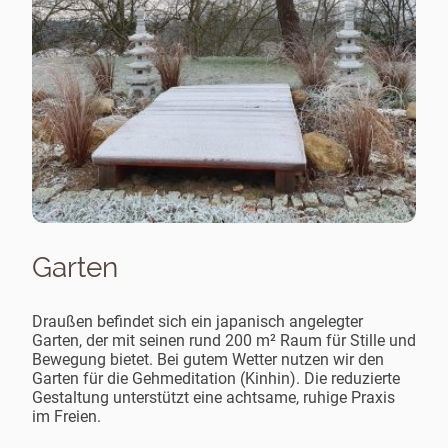
Garten
Draußen befindet sich ein japanisch angelegter
Garten, der mit seinen rund 200 m² Raum für Stille und
Bewegung bietet. Bei gutem Wetter nutzen wir den
Garten für die Gehmeditation (Kinhin). Die reduzierte
Gestaltung unterstützt eine achtsame, ruhige Praxis
im Freien.