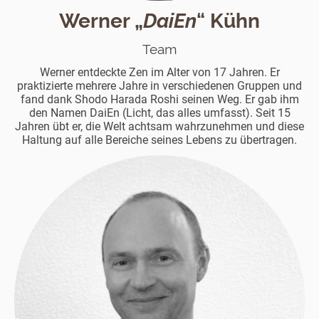
Werner „
DaiEn
“ Kühn
Team
Werner entdeckte Zen im Alter von 17 Jahren. Er
praktizierte mehrere Jahre in verschiedenen Gruppen und
fand dank Shodo Harada Roshi seinen Weg. Er gab ihm
den Namen DaiEn (Licht, das alles umfasst). Seit 15
Jahren übt er, die Welt achtsam wahrzunehmen und diese
Haltung auf alle Bereiche seines Lebens zu übertragen.