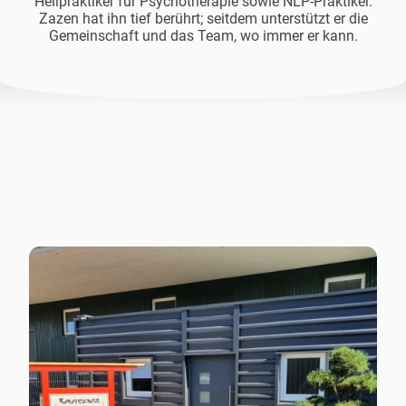
Heilpraktiker für Psychotherapie sowie NLP-Praktiker.
Zazen hat ihn tief berührt; seitdem unterstützt er die
Gemeinschaft und das Team, wo immer er kann.