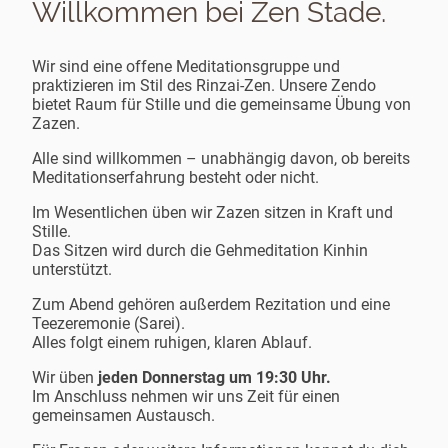
Willkommen bei Zen Stade.
Wir sind eine offene Meditationsgruppe und
praktizieren im Stil des Rinzai-Zen. Unsere Zendo
bietet Raum für Stille und die gemeinsame Übung von
Zazen.
Alle sind willkommen – unabhängig davon, ob bereits
Meditationserfahrung besteht oder nicht.
Im Wesentlichen üben wir Zazen sitzen in Kraft und
Stille.
Das Sitzen wird durch die Gehmeditation Kinhin
unterstützt.
Zum Abend gehören außerdem Rezitation und eine
Teezeremonie (Sarei).
Alles folgt einem ruhigen, klaren Ablauf.
Wir üben
jeden Donnerstag um 19:30 Uhr.
Im Anschluss nehmen wir uns Zeit für einen
gemeinsamen Austausch.